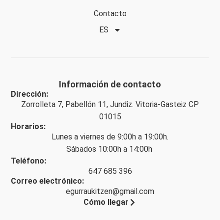
Contacto
ES
Información de contacto
Dirección:
Zorrolleta 7, Pabellón 11, Jundiz. Vitoria-Gasteiz CP
01015
Horarios:
Lunes a viernes de 9:00h a 19:00h.
Sábados 10:00h a 14:00h
Teléfono:
647 685 396
Correo electrónico:
egurraukitzen@gmail.com
Cómo llegar