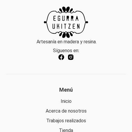
Artesanía en madera y resina.
Síguenos en:
Menú
Inicio
Acerca de nosotros
Trabajos realizados
Tienda