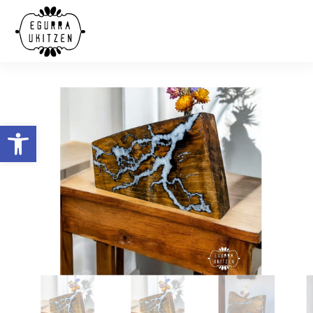
Abrir barra de herramientas