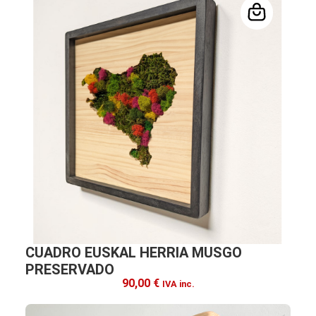
CUADRO EUSKAL HERRIA MUSGO
PRESERVADO
90,00
€
IVA inc.