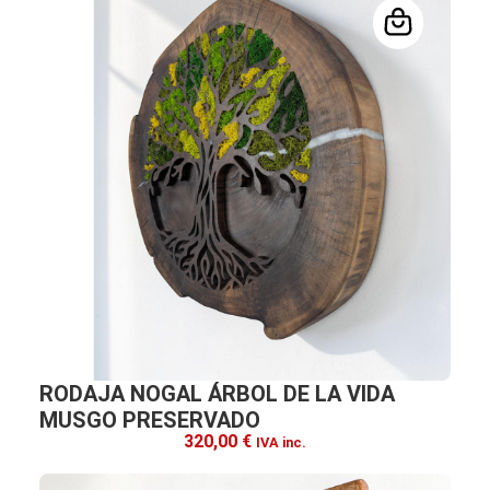
RODAJA NOGAL ÁRBOL DE LA VIDA
MUSGO PRESERVADO
320,00
€
IVA inc.