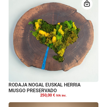
RODAJA NOGAL EUSKAL HERRIA
MUSGO PRESERVADO
250,00
€
IVA inc.