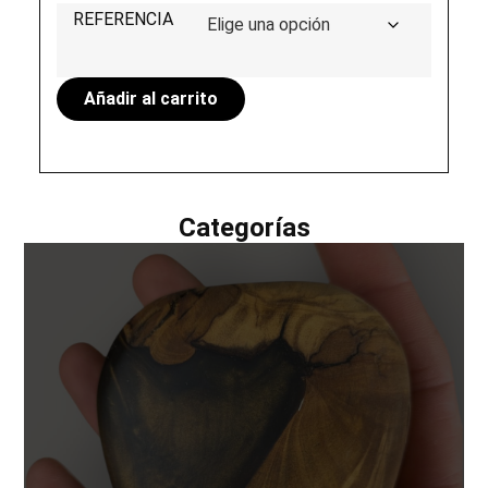
REFERENCIA
Añadir al carrito
Categorías