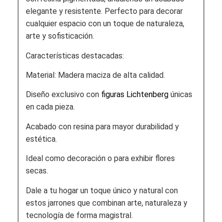
elegante y resistente. Perfecto para decorar
cualquier espacio con un toque de naturaleza,
arte y sofisticación.
Características destacadas:
Material: Madera maciza de alta calidad.
Diseño exclusivo con
figuras Lichtenberg
únicas
en cada pieza.
Acabado con resina para mayor durabilidad y
estética.
Ideal como decoración o para exhibir flores
secas.
Dale a tu hogar un toque único y natural con
estos jarrones que combinan arte, naturaleza y
tecnología de forma magistral.