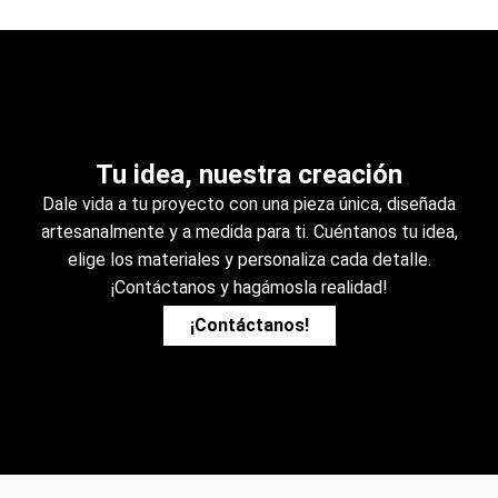
Tu idea, nuestra creación
Dale vida a tu proyecto con una pieza única, diseñada
artesanalmente y a medida para ti. Cuéntanos tu idea,
elige los materiales y personaliza cada detalle.
¡Contáctanos y hagámosla realidad!
¡Contáctanos!