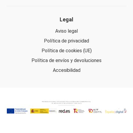
Legal
Aviso legal
Política de privacidad
Política de cookies (UE)
Política de envíos y devoluciones
Accesibilidad