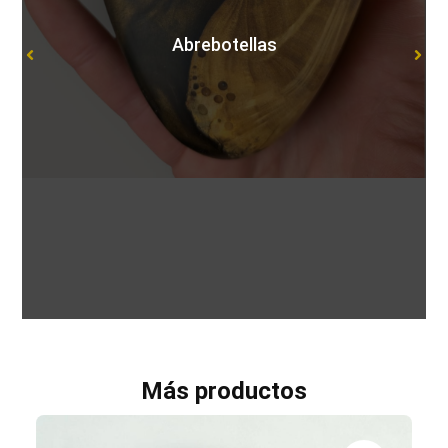
Abrebotellas
Más productos