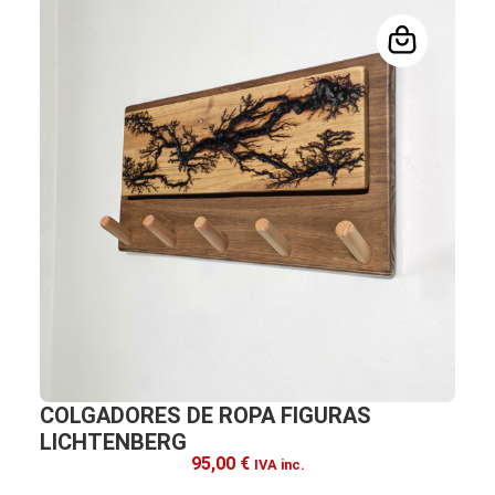
COLGADORES DE ROPA FIGURAS
LICHTENBERG
95,00
€
IVA inc.