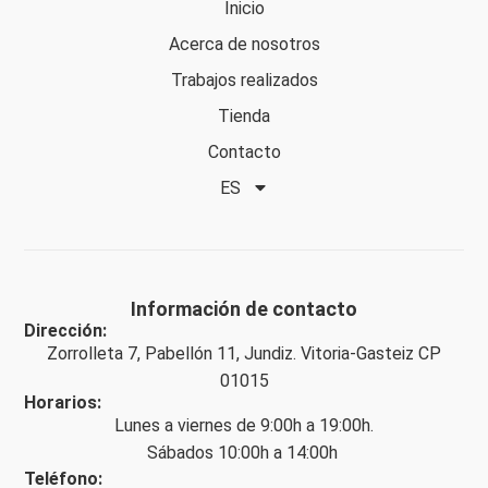
Inicio
Acerca de nosotros
Trabajos realizados
Tienda
Contacto
ES
Información de contacto
Dirección:
Zorrolleta 7, Pabellón 11, Jundiz. Vitoria-Gasteiz CP
01015
Horarios:
Lunes a viernes de 9:00h a 19:00h.
Sábados 10:00h a 14:00h
Teléfono: