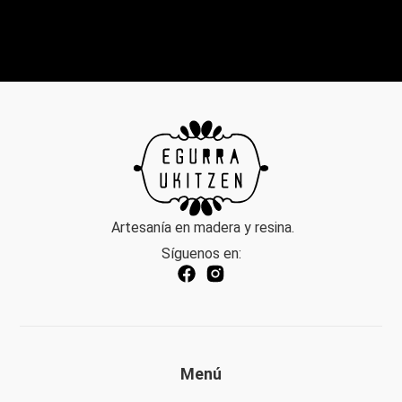
Artesanía en madera y resina.
Síguenos en:
Menú