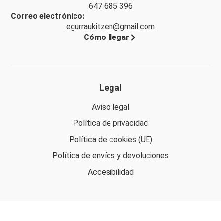
647 685 396
Correo electrónico:
egurraukitzen@gmail.com
Cómo llegar
Legal
Aviso legal
Política de privacidad
Política de cookies (UE)
Política de envíos y devoluciones
Accesibilidad