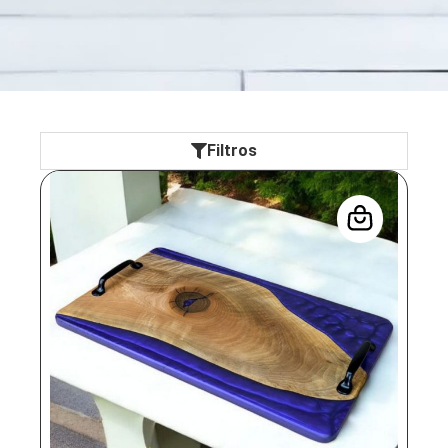
Filtros