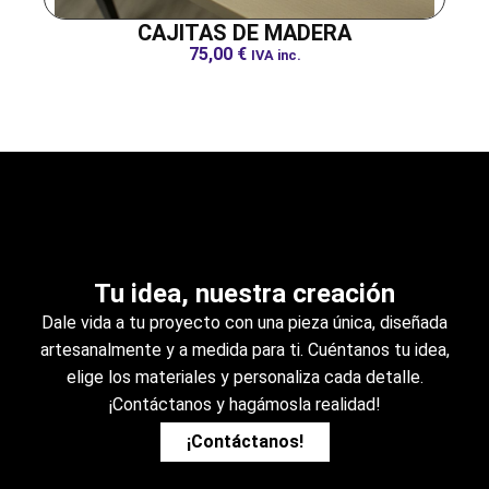
CAJITAS DE MADERA
75,00
€
IVA inc.
Tu idea, nuestra creación
Dale vida a tu proyecto con una pieza única, diseñada
artesanalmente y a medida para ti. Cuéntanos tu idea,
elige los materiales y personaliza cada detalle.
¡Contáctanos y hagámosla realidad!
¡Contáctanos!