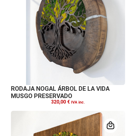
RODAJA NOGAL ÁRBOL DE LA VIDA
MUSGO PRESERVADO
320,00
€
IVA inc.