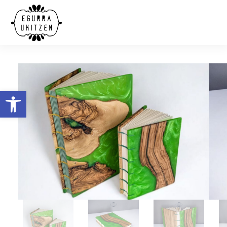
Abrir barra de herramientas