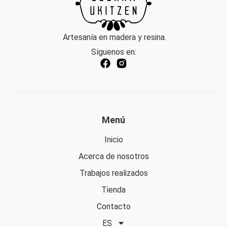
Artesanía en madera y resina.
Síguenos en:
Menú
Inicio
Acerca de nosotros
Trabajos realizados
Tienda
Contacto
ES