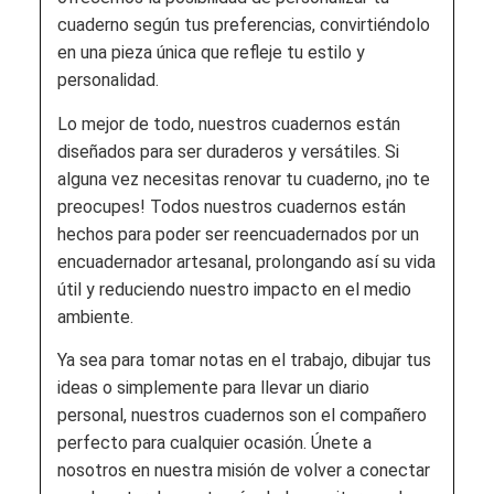
cuaderno según tus preferencias, convirtiéndolo
en una pieza única que refleje tu estilo y
personalidad.
Lo mejor de todo, nuestros cuadernos están
diseñados para ser duraderos y versátiles. Si
alguna vez necesitas renovar tu cuaderno, ¡no te
preocupes! Todos nuestros cuadernos están
hechos para poder ser reencuadernados por un
encuadernador artesanal, prolongando así su vida
útil y reduciendo nuestro impacto en el medio
ambiente.
Ya sea para tomar notas en el trabajo, dibujar tus
ideas o simplemente para llevar un diario
personal, nuestros cuadernos son el compañero
perfecto para cualquier ocasión. Únete a
nosotros en nuestra misión de volver a conectar