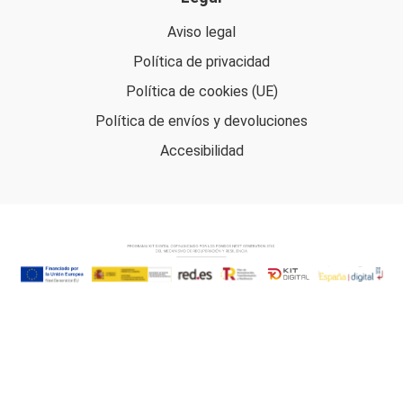
Aviso legal
Política de privacidad
Política de cookies (UE)
Política de envíos y devoluciones
Accesibilidad