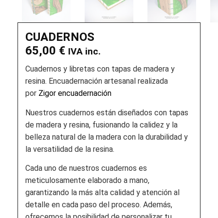
CUADERNOS
65,00
€
IVA inc.
Cuadernos y libretas con tapas de madera y
resina. Encuadernación artesanal realizada
por
Zigor encuadernación
Nuestros cuadernos están diseñados con tapas
de madera y resina, fusionando la calidez y la
belleza natural de la madera con la durabilidad y
la versatilidad de la resina.
Cada uno de nuestros cuadernos es
meticulosamente elaborado a mano,
garantizando la más alta calidad y atención al
detalle en cada paso del proceso. Además,
ofrecemos la posibilidad de personalizar tu