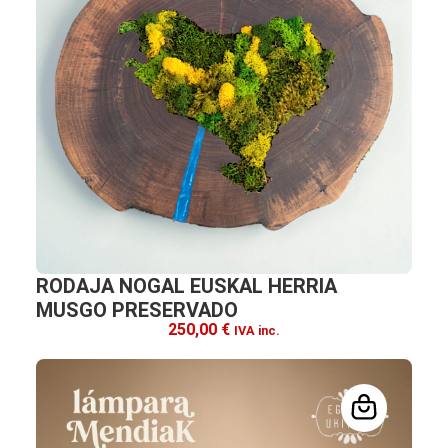
RODAJA NOGAL EUSKAL HERRIA
MUSGO PRESERVADO
250,00
€
IVA inc.