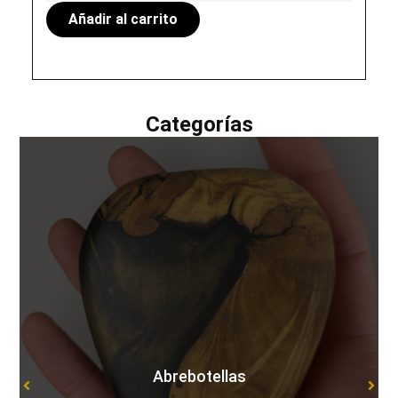
Añadir al carrito
Categorías
Abrebotellas