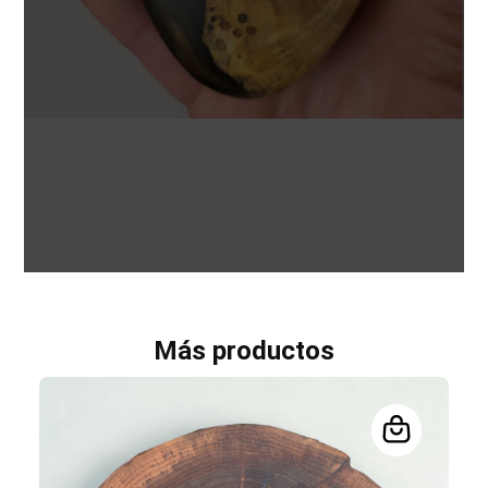
Más productos