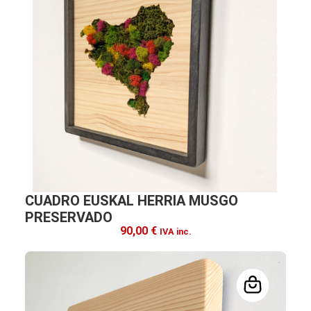
CUADRO EUSKAL HERRIA MUSGO
PRESERVADO
90,00
€
IVA inc.