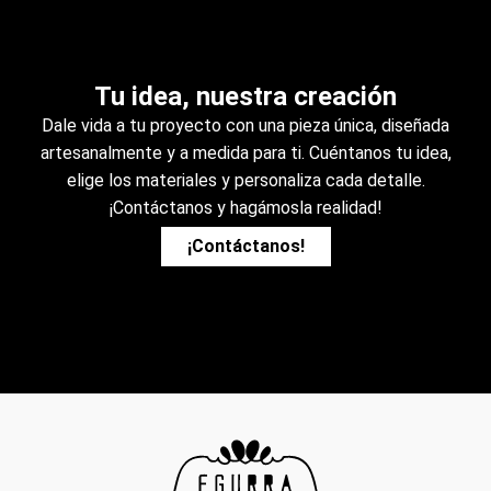
Tu idea, nuestra creación
Dale vida a tu proyecto con una pieza única, diseñada
artesanalmente y a medida para ti. Cuéntanos tu idea,
elige los materiales y personaliza cada detalle.
¡Contáctanos y hagámosla realidad!
¡Contáctanos!